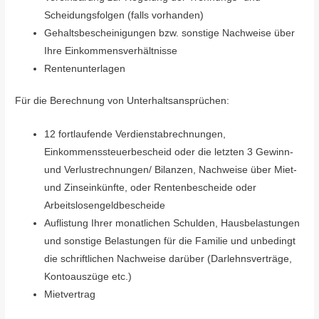
Scheidungsfolgen (falls vorhanden)
Gehaltsbescheinigungen bzw. sonstige Nachweise über
Ihre Einkommensverhältnisse
Rentenunterlagen
Für die Berechnung von Unterhaltsansprüchen:
12 fortlaufende Verdienstabrechnungen,
Einkommenssteuerbescheid oder die letzten 3 Gewinn-
und Verlustrechnungen/ Bilanzen, Nachweise über Miet-
und Zinseinkünfte, oder Rentenbescheide oder
Arbeitslosengeldbescheide
Auflistung Ihrer monatlichen Schulden, Hausbelastungen
und sonstige Belastungen für die Familie und unbedingt
die schriftlichen Nachweise darüber (Darlehnsverträge,
Kontoauszüge etc.)
Mietvertrag