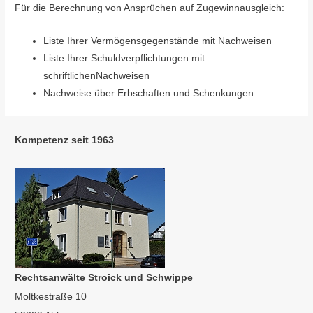
Für die Berechnung von Ansprüchen auf Zugewinnausgleich:
Liste Ihrer Vermögensgegenstände mit Nachweisen
Liste Ihrer Schuldverpflichtungen mit
schriftlichenNachweisen
Nachweise über Erbschaften und Schenkungen
Kompetenz seit 1963
Rechtsanwälte Stroick und Schwippe
Moltkestraße 10