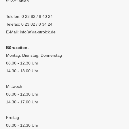
59229 Ahlen
Telefon: 0 23 82 / 8 40 24
Telefax: 0 23 82 / 8 34 24
E-Mail: info(at)ra-stroick.de
Bürozeiten:
Montag, Dienstag, Donnerstag
08.00 - 12.30 Uhr
14.30 - 18.00 Uhr
Mittwoch
08.00 - 12.30 Uhr
14.30 - 17.00 Uhr
Freitag
08.00 - 12.30 Uhr